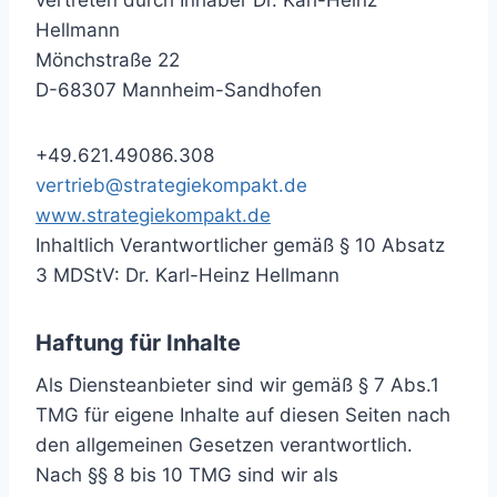
vertreten durch Inhaber Dr. Karl-Heinz
Hellmann
Mönchstraße 22
D-68307 Mannheim-Sandhofen
+49.621.49086.308
vertrieb@strategiekompakt.de
www.strategiekompakt.de
Inhaltlich Verantwortlicher gemäß § 10 Absatz
3 MDStV: Dr. Karl-Heinz Hellmann
Haftung für Inhalte
Als Diensteanbieter sind wir gemäß § 7 Abs.1
TMG für eigene Inhalte auf diesen Seiten nach
den allgemeinen Gesetzen verantwortlich.
Nach §§ 8 bis 10 TMG sind wir als