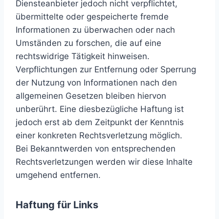
Diensteanbieter jedoch nicht verpflichtet,
übermittelte oder gespeicherte fremde
Informationen zu überwachen oder nach
Umständen zu forschen, die auf eine
rechtswidrige Tätigkeit hinweisen.
Verpflichtungen zur Entfernung oder Sperrung
der Nutzung von Informationen nach den
allgemeinen Gesetzen bleiben hiervon
unberührt. Eine diesbezügliche Haftung ist
jedoch erst ab dem Zeitpunkt der Kenntnis
einer konkreten Rechtsverletzung möglich.
Bei Bekanntwerden von entsprechenden
Rechtsverletzungen werden wir diese Inhalte
umgehend entfernen.
Haftung für Links