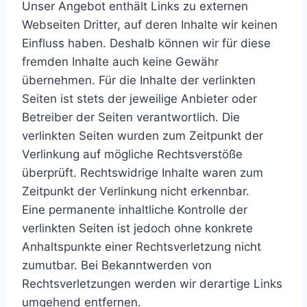
Unser Angebot enthält Links zu externen
Webseiten Dritter, auf deren Inhalte wir keinen
Einfluss haben. Deshalb können wir für diese
fremden Inhalte auch keine Gewähr
übernehmen. Für die Inhalte der verlinkten
Seiten ist stets der jeweilige Anbieter oder
Betreiber der Seiten verantwortlich. Die
verlinkten Seiten wurden zum Zeitpunkt der
Verlinkung auf mögliche Rechtsverstöße
überprüft. Rechtswidrige Inhalte waren zum
Zeitpunkt der Verlinkung nicht erkennbar.
Eine permanente inhaltliche Kontrolle der
verlinkten Seiten ist jedoch ohne konkrete
Anhaltspunkte einer Rechtsverletzung nicht
zumutbar. Bei Bekanntwerden von
Rechtsverletzungen werden wir derartige Links
umgehend entfernen.