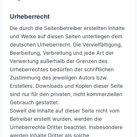
Urheberrecht
Die durch die Seitenbetreiber erstellten Inhalte
und Werke auf diesen Seiten unterliegen dem
deutschen Urheberrecht. Die Vervielfältigung,
Bearbeitung, Verbreitung und jede Art der
Verwertung außerhalb der Grenzen des
Urheberrechtes bedürfen der schriftlichen
Zustimmung des jeweiligen Autors bzw.
Erstellers. Downloads und Kopien dieser Seite
sind nur für den privaten, nicht kommerziellen
Gebrauch gestattet.
Soweit die Inhalte auf dieser Seite nicht vom
Betreiber erstellt wurden, werden die
Urheberrechte Dritter beachtet. Insbesondere
werden Inhalte Dritter als solche