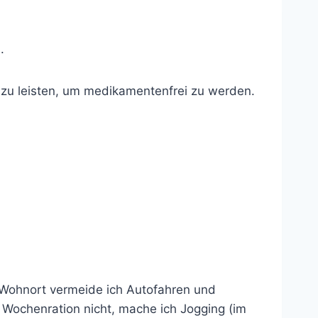
.
zu leisten, um medikamentenfrei zu werden.
m Wohnort vermeide ich Autofahren und
Wochenration nicht, mache ich Jogging (im