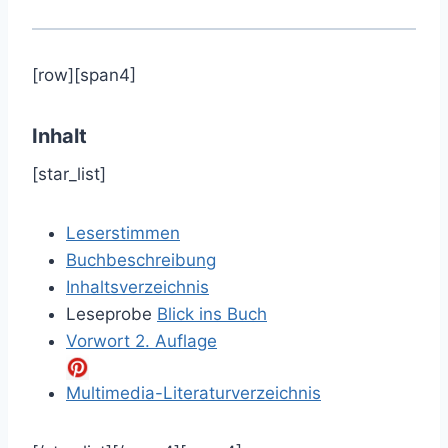
[row][span4]
Inhalt
[star_list]
Leserstimmen
Buchbeschreibung
Inhaltsverzeichnis
Leseprobe
Blick ins Buch
Vorwort 2. Auflage
Multimedia-Literaturverzeichnis