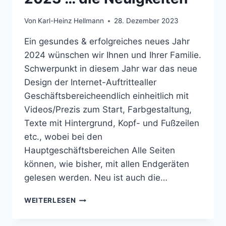
Von
Karl-Heinz Hellmann
28. Dezember 2023
Ein gesundes & erfolgreiches neues Jahr
2024 wünschen wir Ihnen und Ihrer Familie.
Schwerpunkt in diesem Jahr war das neue
Design der Internet-Auftrittealler
Geschäftsbereicheendlich einheitlich mit
Videos/Prezis zum Start, Farbgestaltung,
Texte mit Hintergrund, Kopf- und Fußzeilen
etc., wobei bei den
Hauptgeschäftsbereichen Alle Seiten
können, wie bisher, mit allen Endgeräten
gelesen werden. Neu ist auch die…
2023
WEITERLESEN
…
DIE