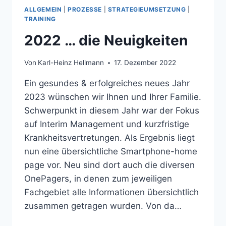
ALLGEMEIN
|
PROZESSE
|
STRATEGIEUMSETZUNG
|
TRAINING
2022 … die Neuigkeiten
Von
Karl-Heinz Hellmann
17. Dezember 2022
Ein gesundes & erfolgreiches neues Jahr
2023 wünschen wir Ihnen und Ihrer Familie.
Schwerpunkt in diesem Jahr war der Fokus
auf Interim Management und kurzfristige
Krankheitsvertretungen. Als Ergebnis liegt
nun eine übersichtliche Smartphone-home
page vor. Neu sind dort auch die diversen
OnePagers, in denen zum jeweiligen
Fachgebiet alle Informationen übersichtlich
zusammen getragen wurden. Von da…