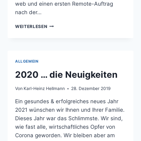
web und einen ersten Remote-Auftrag
nach der…
2021
WEITERLESEN
…
DIE
NEUIGKEITEN
ALLGEMEIN
2020 … die Neuigkeiten
Von
Karl-Heinz Hellmann
28. Dezember 2019
Ein gesundes & erfolgreiches neues Jahr
2021 wünschen wir Ihnen und Ihrer Familie.
Dieses Jahr war das Schlimmste. Wir sind,
wie fast alle, wirtschaftliches Opfer von
Corona geworden. Wir bleiben aber am