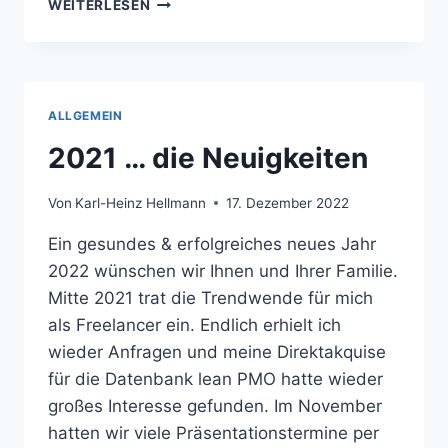
2022
WEITERLESEN
…
DIE
NEUIGKEITEN
ALLGEMEIN
2021 … die Neuigkeiten
Von
Karl-Heinz Hellmann
17. Dezember 2022
Ein gesundes & erfolgreiches neues Jahr
2022 wünschen wir Ihnen und Ihrer Familie.
Mitte 2021 trat die Trendwende für mich
als Freelancer ein. Endlich erhielt ich
wieder Anfragen und meine Direktakquise
für die Datenbank lean PMO hatte wieder
großes Interesse gefunden. Im November
hatten wir viele Präsentationstermine per