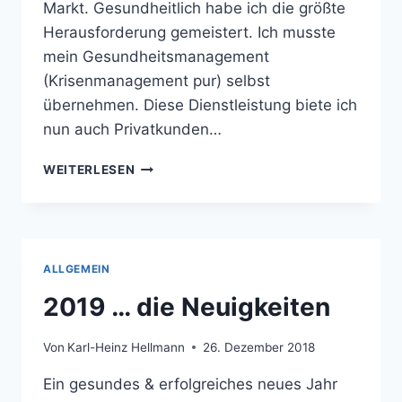
Markt. Gesundheitlich habe ich die größte
Herausforderung gemeistert. Ich musste
mein Gesundheitsmanagement
(Krisenmanagement pur) selbst
übernehmen. Diese Dienstleistung biete ich
nun auch Privatkunden…
2020
WEITERLESEN
…
DIE
NEUIGKEITEN
ALLGEMEIN
2019 … die Neuigkeiten
Von
Karl-Heinz Hellmann
26. Dezember 2018
Ein gesundes & erfolgreiches neues Jahr