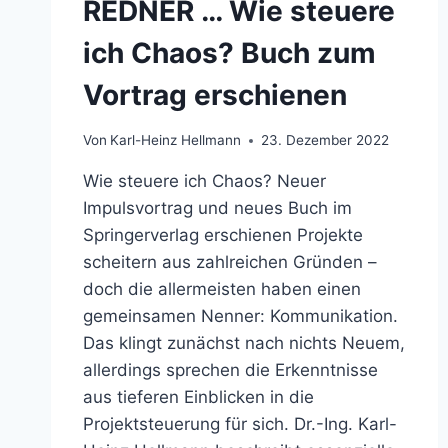
REDNER … Wie steuere
ich Chaos? Buch zum
Vortrag erschienen
Von
Karl-Heinz Hellmann
23. Dezember 2022
Wie steuere ich Chaos? Neuer
Impulsvortrag und neues Buch im
Springerverlag erschienen Projekte
scheitern aus zahlreichen Gründen –
doch die allermeisten haben einen
gemeinsamen Nenner: Kommunikation.
Das klingt zunächst nach nichts Neuem,
allerdings sprechen die Erkenntnisse
aus tieferen Einblicken in die
Projektsteuerung für sich. Dr.-Ing. Karl-