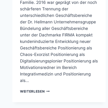
Familie. 2016 war geprägt von der noch
schärferen Trennung der
unterschiedlichen Geschäftsbereiche
der Dr. Hellmann Unternehmensgruppe
Bündelung aller Geschäftsbereiche
unter der Dachmarke FIRMA kompakt
kundeninduzierte Entwicklung neuer
Geschäftsbereiche Positionierung als
Chaos-Exorzist Positionierung als
Digitalisierungspionier Positionierung als
Motivationsredner im Bereich
Integrativmedizin und Positionierung
als…
2016
WEITERLESEN
…
DIE
30