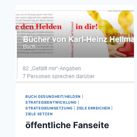
NEUIGKEITEN
BUCH GESUNDHEIT/HELDEN
|
STRATEGIEENTWICKLUNG
|
STRATEGIEUMSETZUNG
|
ZIELE ERREICHEN
|
ZIELE SETZEN
öffentliche Fanseite