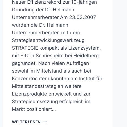
Neuer Effizienzrekord zur 10-jährigen
Gründung der Dr. Hellmann
Unternehmerberater Am 23.03.2007
wurden die Dr. Hellmann
Unternehmerberater, mit dem
Strategieentwicklungswerkzeug
STRATEGIE kompakt als Lizenzsystem,
mit Sitz in Schriesheim bei Heidelberg
gegründet. Nach vielen Aufträgen
sowohl im Mittelstand als auch bei
Konzerntöchtern konnten am Institut für
Mittelstandsstrategien weitere
Lizenzprodukte entwickelt und zur
Strategieumsetzung erfolgreich im
Markt positioniert…
NEUER
WEITERLESEN
EFFIZIENZREKORD