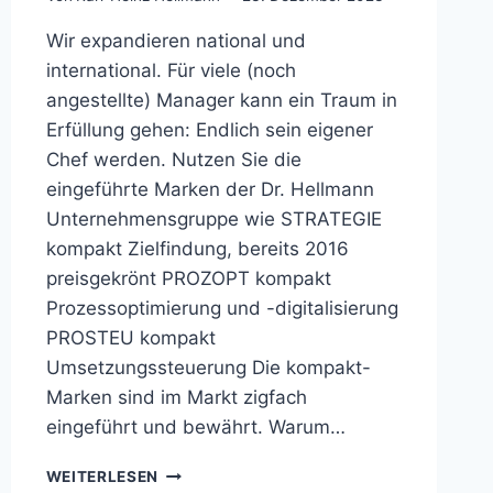
Wir expandieren national und
international. Für viele (noch
angestellte) Manager kann ein Traum in
Erfüllung gehen: Endlich sein eigener
Chef werden. Nutzen Sie die
eingeführte Marken der Dr. Hellmann
Unternehmensgruppe wie STRATEGIE
kompakt Zielfindung, bereits 2016
preisgekrönt PROZOPT kompakt
Prozessoptimierung und -digitalisierung
PROSTEU kompakt
Umsetzungssteuerung Die kompakt-
Marken sind im Markt zigfach
eingeführt und bewährt. Warum…
LIZENZPARTNER
WEITERLESEN