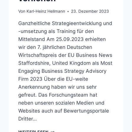
Von
Karl-Heinz Hellmann
23. Dezember 2023
Ganzheitliche Strategieentwicklung und
-umsetzung als Training für den
Mittelstand Am 25.09.2023 erhielten
wir den 7. jährlichen Deutschen
Wirtschaftspreis der EU Business News
Staffordshire, United Kingdom als Most
Engaging Business Strategy Advisory
Firm 2023 Über die EU-weite
Anerkennung haben wir uns sehr
gefreut. Das Forschungsteam hat
neben unseren sozialen Medien und
Websites auch auf Bewertungsportale
Dritter…
TRAINER