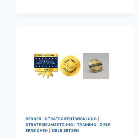
REDNER
|
STRATEGIEENTWICKLUNG
|
STRATEGIEUMSETZUNG
|
TRAINING
|
ZIELE
ERREICHEN
|
ZIELE SETZEN