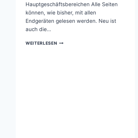
Hauptgeschäftsbereichen Alle Seiten
können, wie bisher, mit allen
Endgeräten gelesen werden. Neu ist
auch die…
2023
WEITERLESEN
…
DIE
NEUIGKEITEN