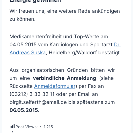
Wir freuen uns, eine weitere Rede ankündigen
zu können.
Medikamentenfreiheit und Top-Werte am
04.05.2015 vom Kardiologen und Sportarzt
Dr.
Andreas Suska
, Heidelberg/Walldorf bestätigt.
Aus organisatorischen Gründen bitten wir
um eine
verbindliche Anmeldung
(siehe
Rückseite
Anmeldeformular
) per Fax an
(03212) 3 33 32 11 oder per Email an
birgit.seiferth@email.de bis spätestens zum
06.05.2015.
Post Views:
1.215