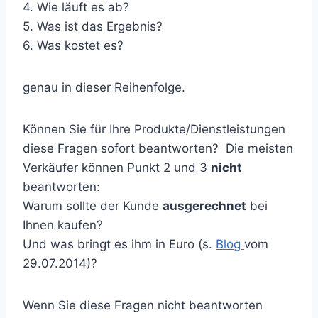
4. Wie läuft es ab?
5. Was ist das Ergebnis?
6. Was kostet es?
genau in dieser Reihenfolge.
Können Sie für Ihre Produkte/Dienstleistungen
diese Fragen sofort beantworten? Die meisten
Verkäufer können Punkt 2 und 3
nicht
beantworten:
Warum sollte der Kunde
ausgerechnet
bei
Ihnen kaufen?
Und was bringt es ihm in Euro (s.
Blog
vom
29.07.2014)?
Wenn Sie diese Fragen nicht beantworten