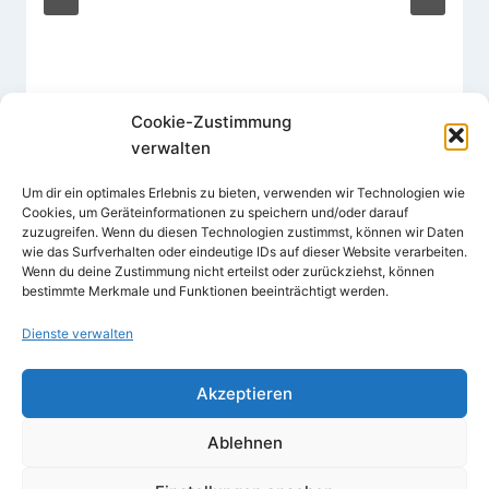
Cookie-Zustimmung
verwalten
Um dir ein optimales Erlebnis zu bieten, verwenden wir Technologien wie
Cookies, um Geräteinformationen zu speichern und/oder darauf
zuzugreifen. Wenn du diesen Technologien zustimmst, können wir Daten
wie das Surfverhalten oder eindeutige IDs auf dieser Website verarbeiten.
Wenn du deine Zustimmung nicht erteilst oder zurückziehst, können
bestimmte Merkmale und Funktionen beeinträchtigt werden.
Dienste verwalten
Akzeptieren
© 2026
Impressum
Ablehnen