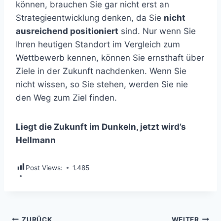
können, brauchen Sie gar nicht erst an
Strategieentwicklung denken, da Sie
nicht
ausreichend positioniert
sind. Nur wenn Sie
Ihren heutigen Standort im Vergleich zum
Wettbewerb kennen, können Sie ernsthaft über
Ziele in der Zukunft nachdenken. Wenn Sie
nicht wissen, so Sie stehen, werden Sie nie
den Weg zum Ziel finden.
Liegt die Zukunft im Dunkeln, jetzt wird’s
Hellmann
Post Views:
1.485
ZURÜCK
WEITER