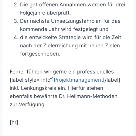
Die getroffenen Annahmen werden für drei
Folgejahre überprüft.
Der nächste Umsetzungsfahrplan für das
kommende Jahr wird festgelegt und
die entwickelte Strategie wird für die Zeit
nach der Zielerreichung mit neuen Zielen
fortgeschrieben.
Ferner führen wir gerne ein professionelles
[label style=“info“]
Projektmanagement
[/label]
inkl. Lenkungskreis ein. Hierfür stehen
ebenfalls bewährte Dr. Hellmann-Methoden
zur Verfügung.
[hr]