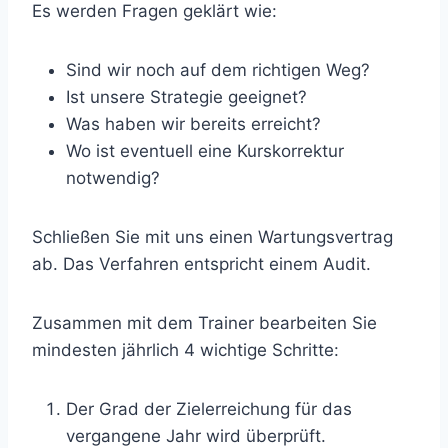
Es werden Fragen geklärt wie:
Sind wir noch auf dem richtigen Weg?
Ist unsere Strategie geeignet?
Was haben wir bereits erreicht?
Wo ist eventuell eine Kurskorrektur
notwendig?
Schließen Sie mit uns einen Wartungsvertrag
ab. Das Verfahren entspricht einem Audit.
Zusammen mit dem Trainer bearbeiten Sie
mindesten jährlich 4 wichtige Schritte:
Der Grad der Zielerreichung für das
vergangene Jahr wird überprüft.