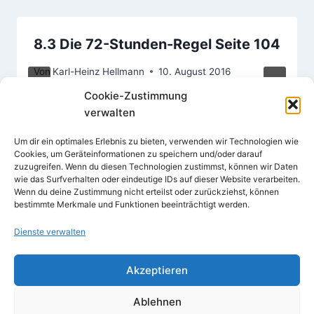
8.3 Die 72-Stunden-Regel Seite 104
Von
Karl-Heinz Hellmann
10. August 2016
Cookie-Zustimmung
verwalten
Um dir ein optimales Erlebnis zu bieten, verwenden wir Technologien wie
Cookies, um Geräteinformationen zu speichern und/oder darauf
zuzugreifen. Wenn du diesen Technologien zustimmst, können wir Daten
wie das Surfverhalten oder eindeutige IDs auf dieser Website verarbeiten.
Wenn du deine Zustimmung nicht erteilst oder zurückziehst, können
bestimmte Merkmale und Funktionen beeinträchtigt werden.
Dienste verwalten
Akzeptieren
© 2026
Impressum
Ablehnen