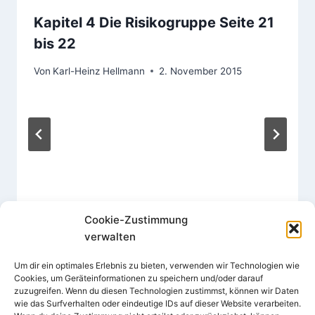
Kapitel 4 Die Risikogruppe Seite 21
bis 22
Von
Karl-Heinz Hellmann
2. November 2015
Cookie-Zustimmung
verwalten
Um dir ein optimales Erlebnis zu bieten, verwenden wir Technologien wie
Cookies, um Geräteinformationen zu speichern und/oder darauf
zuzugreifen. Wenn du diesen Technologien zustimmst, können wir Daten
wie das Surfverhalten oder eindeutige IDs auf dieser Website verarbeiten.