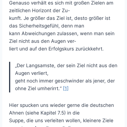
Genauso verhält es sich mit großen Zielen am
zeitlichen Horizont der Zu-
kunft. Je größer das Ziel ist, desto größer ist
das Sicherheitsgefühl, denn man
kann Abweichungen zulassen, wenn man sein
Ziel nicht aus den Augen ver-
liert und auf den Erfolgskurs zurückkehrt.
„Der Langsamste, der sein Ziel nicht aus den
Augen verliert,
geht noch immer geschwinder als jener, der
ohne Ziel umherirrt.“
[1]
Hier spucken uns wieder gerne die deutschen
Ahnen (siehe Kapitel 7.5) in die
Suppe, die uns verleiten wollen, kleinere Ziele