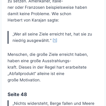
zu setzen. Amerikaner, Italie-
ner oder Franzosen beispielsweise haben
damit keine Probleme. Wie schon
Herbert von Karajan sagte:
„Wer all seine Ziele erreicht hat, hat sie zu
niedrig ausgewählt.“
[1]
Menschen, die große Ziele erreicht haben,
haben eine große Ausstrahlungs-
kraft. Dieses in der Regel hart erarbeitete
„Abfallprodukt“ alleine ist eine
große Motivation.
Seite 48
„Nichts widersteht, Berge fallen und Meere