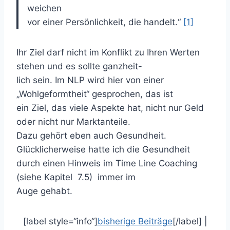
weichen
vor einer Persönlichkeit, die handelt.“
[1]
Ihr Ziel darf nicht im Konflikt zu Ihren Werten
stehen und es sollte ganzheit-
lich sein. Im NLP wird hier von einer
„Wohlgeformtheit“ gesprochen, das ist
ein Ziel, das viele Aspekte hat, nicht nur Geld
oder nicht nur Marktanteile.
Dazu gehört eben auch Gesundheit.
Glücklicherweise hatte ich die Gesundheit
durch einen Hinweis im Time Line Coaching
(siehe Kapitel 7.5) immer im
Auge gehabt.
[label style=“info“]
bisherige Beiträge
[/label] |