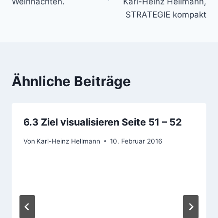
Weihnachten.
Karl-Heinz Hellmann,
STRATEGIE kompakt
Ähnliche Beiträge
6.3 Ziel visualisieren Seite 51 – 52
Von
Karl-Heinz Hellmann
10. Februar 2016