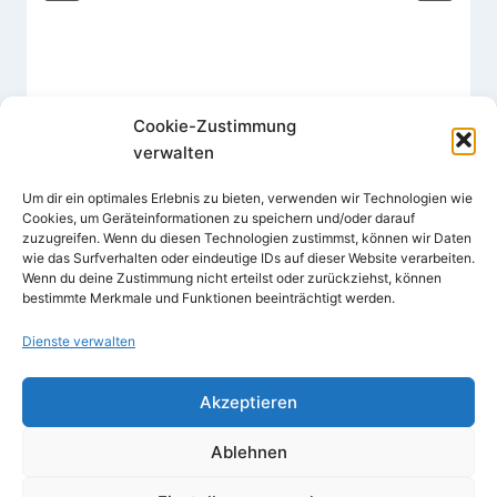
Cookie-Zustimmung
verwalten
Um dir ein optimales Erlebnis zu bieten, verwenden wir Technologien wie
Cookies, um Geräteinformationen zu speichern und/oder darauf
zuzugreifen. Wenn du diesen Technologien zustimmst, können wir Daten
wie das Surfverhalten oder eindeutige IDs auf dieser Website verarbeiten.
Wenn du deine Zustimmung nicht erteilst oder zurückziehst, können
bestimmte Merkmale und Funktionen beeinträchtigt werden.
Dienste verwalten
Akzeptieren
© 2026
Impressum
Ablehnen