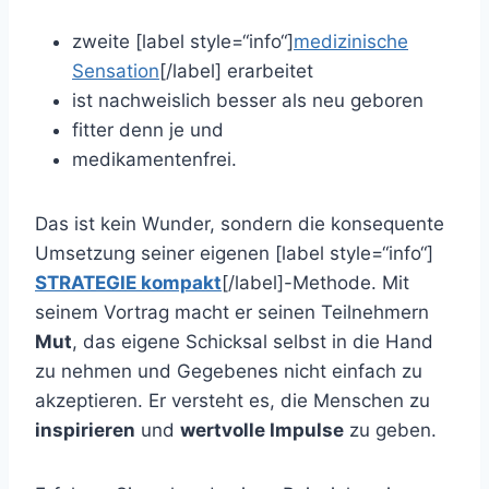
zweite [label style=“info“]
medizinische
Sensation
[/label] erarbeitet
ist nachweislich besser als neu geboren
fitter denn je und
medikamentenfrei.
Das ist kein Wunder, sondern die konsequente
Umsetzung seiner eigenen [label style=“info“]
STRATEGIE kompakt
[/label]-Methode. Mit
seinem Vortrag macht er seinen Teilnehmern
Mut
, das eigene Schicksal selbst in die Hand
zu nehmen und Gegebenes nicht einfach zu
akzeptieren. Er versteht es, die Menschen zu
inspirieren
und
wertvolle Impulse
zu geben.