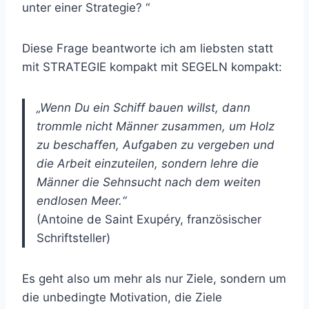
unter einer Strategie? “
Diese Frage beantworte ich am liebsten statt
mit STRATEGIE kompakt mit SEGELN kompakt:
„Wenn Du ein Schiff bauen willst, dann
trommle nicht Männer zusammen, um Holz
zu
beschaffen, Aufgaben zu vergeben und
die Arbeit einzuteilen, sondern lehre die
Männer
die Sehnsucht nach dem weiten
endlosen Meer.“
(Antoine de Saint Exupéry, französischer
Schriftsteller)
Es geht also um mehr als nur Ziele, sondern um
die unbedingte Motivation, die Ziele