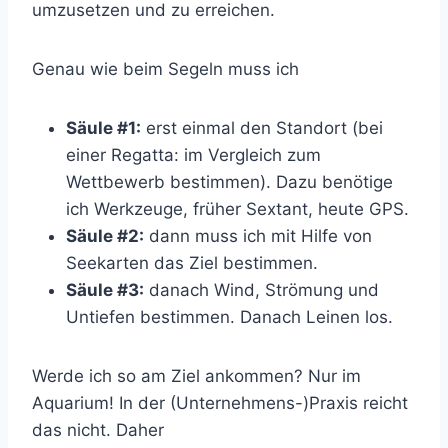
umzusetzen und zu erreichen.
Genau wie beim Segeln muss ich
Säule #1:
erst einmal den Standort (bei
einer Regatta: im Vergleich zum
Wettbewerb bestimmen). Dazu benötige
ich Werkzeuge, früher Sextant, heute GPS.
Säule #2:
dann muss ich mit Hilfe von
Seekarten das Ziel bestimmen.
Säule #3:
danach Wind, Strömung und
Untiefen bestimmen. Danach Leinen los.
Werde ich so am Ziel ankommen? Nur im
Aquarium! In der (Unternehmens-)Praxis reicht
das nicht. Daher