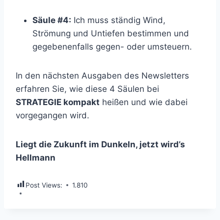
Säule #4:
Ich muss ständig Wind,
Strömung und Untiefen bestimmen und
gegebenenfalls gegen- oder umsteuern.
In den nächsten Ausgaben des Newsletters
erfahren Sie, wie diese 4 Säulen bei
STRATEGIE kompakt
heißen und wie dabei
vorgegangen wird.
Liegt die Zukunft im Dunkeln, jetzt wird’s
Hellmann
Post Views:
1.810