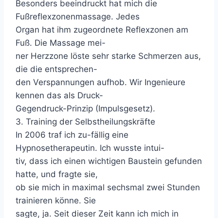
Besonders beeindruckt hat mich die
Fußreflexzonenmassage. Jedes
Organ hat ihm zugeordnete Reflexzonen am
Fuß. Die Massage mei-
ner Herzzone löste sehr starke Schmerzen aus,
die die entsprechen-
den Verspannungen aufhob. Wir Ingenieure
kennen das als Druck-
Gegendruck-Prinzip (Impulsgesetz).
3. Training der Selbstheilungskräfte
In 2006 traf ich zu-fällig eine
Hypnosetherapeutin. Ich wusste intui-
tiv, dass ich einen wichtigen Baustein gefunden
hatte, und fragte sie,
ob sie mich in maximal sechsmal zwei Stunden
trainieren könne. Sie
sagte, ja. Seit dieser Zeit kann ich mich in