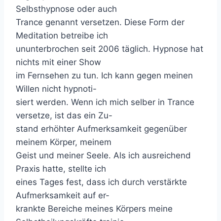
Selbsthypnose oder auch
Trance genannt versetzen. Diese Form der
Meditation betreibe ich
ununterbrochen seit 2006 täglich. Hypnose hat
nichts mit einer Show
im Fernsehen zu tun. Ich kann gegen meinen
Willen nicht hypnoti-
siert werden. Wenn ich mich selber in Trance
versetze, ist das ein Zu-
stand erhöhter Aufmerksamkeit gegenüber
meinem Körper, meinem
Geist und meiner Seele. Als ich ausreichend
Praxis hatte, stellte ich
eines Tages fest, dass ich durch verstärkte
Aufmerksamkeit auf er-
krankte Bereiche meines Körpers meine