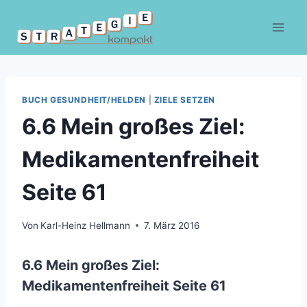
Zum
Inhalt
springen
BUCH GESUNDHEIT/HELDEN
|
ZIELE SETZEN
6.6 Mein großes Ziel:
Medikamentenfreiheit
Seite 61
Von
Karl-Heinz Hellmann
7. März 2016
6.6 Mein großes Ziel:
Medikamentenfreiheit Seite 61